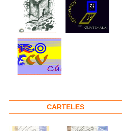
CARTELES