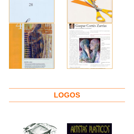
LOGOS