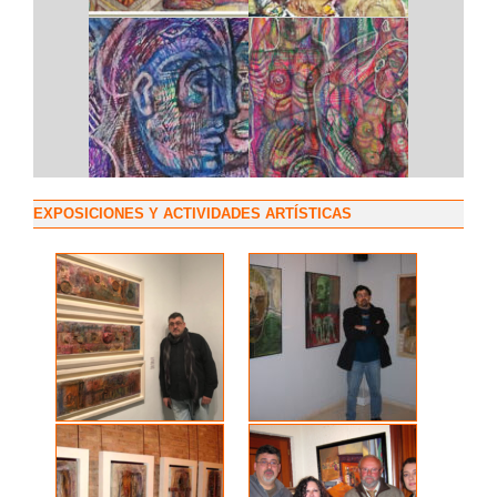
EXPOSICIONES Y ACTIVIDADES ARTÍSTICAS