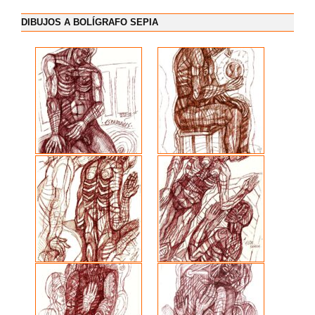
DIBUJOS A BOLÍGRAFO SEPIA