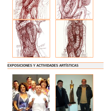
EXPOSICIONES Y ACTIVIDADES ARTÍSTICAS